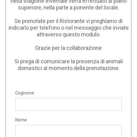
nella stagione invernale verrà effettuato al piano
superiore, nella parte a ponente del locale.
Se prenotate per il Ristorante vi preghiamo di
indicarlo per telefono o nel messaggio che inviate
attraverso questo modulo.
Grazie per la collaborazione
Si prega di comunicare la presenza di animali
domestici al momento della prenotazione.
Cognome
Nome