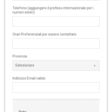
Telefono (aggiungere il prefisso internazionale per i
numeri esteri)
Orari Preferenziali per essere contattato
Provincia
Indirizzo Email valido
Data