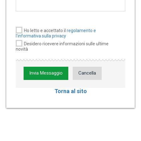
Ho letto e accettato il
regolamento e
l'informativa sulla privacy
Desidero ricevere informazioni sulle ultime
novità
Invia Messaggio
Cancella
Torna al sito